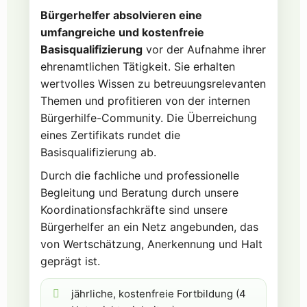
Bürgerhelfer absolvieren eine
umfangreiche und kostenfreie
Basisqualifizierung
vor der Aufnahme ihrer
ehrenamtlichen Tätigkeit. Sie erhalten
wertvolles Wissen zu betreuungsrelevanten
Themen und profitieren von der internen
Bürgerhilfe-Community. Die Überreichung
eines Zertifikats rundet die
Basisqualifizierung ab.
Durch die fachliche und professionelle
Begleitung und Beratung durch unsere
Koordinationsfachkräfte sind unsere
Bürgerhelfer an ein Netz angebunden, das
von Wertschätzung, Anerkennung und Halt
geprägt ist.
jährliche, kostenfreie Fortbildung (4