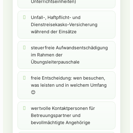
Unterrichtseinheiten)
Unfall-, Haftpflicht- und
Dienstreisekasko-Versicherung
während der Einsätze
steuerfreie Aufwandsentschädigung
im Rahmen der
Übungsleiterpauschale
freie Entscheidung: wen besuchen,
was leisten und in welchem Umfang
😊
wertvolle Kontaktpersonen für
Betreuungspartner und
bevollmächtigte Angehörige