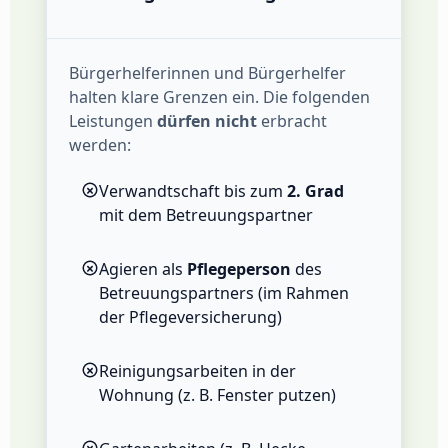
Bürgerhelferinnen und Bürgerhelfer
halten klare Grenzen ein. Die folgenden
Leistungen
dürfen nicht
erbracht
werden:
Verwandtschaft bis zum
2. Grad
mit dem Betreuungspartner
Agieren als
Pflegeperson
des
Betreuungspartners (im Rahmen
der Pflegeversicherung)
Reinigungsarbeiten in der
Wohnung (z. B. Fenster putzen)