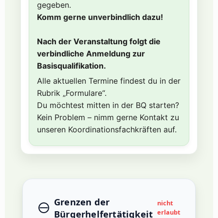
gegeben.
Komm gerne unverbindlich dazu!
Nach der Veranstaltung folgt die
verbindliche Anmeldung zur
Basisqualifikation.
Alle aktuellen Termine findest du in der
Rubrik „Formulare“.
Du möchtest mitten in der BQ starten?
Kein Problem – nimm gerne Kontakt zu
unseren Koordinationsfachkräften auf.
Grenzen der
nicht
Bürgerhelfertätigkeit
erlaubt