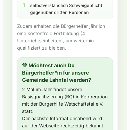
selbstverständlich Schweigepflicht
gegenüber dritten Personen
Zudem erhalten die Bürgerhelfer jährlich
eine kostenfreie Fortbildung (4
Unterrichtseinheiten), um weiterhin
qualifiziert zu bleiben.
💚 Möchtest auch Du
Bürgerhelfer*in für unsere
Gemeinde Lahntal werden?
2 Mal im Jahr findet unsere
Basisqualifizierung (BQ) in Kooperation
mit der Bürgerhilfe Wetschaftstal e.V.
statt.
Der nächste Informationsabend wird
auf der Webseite rechtzeitig bekannt