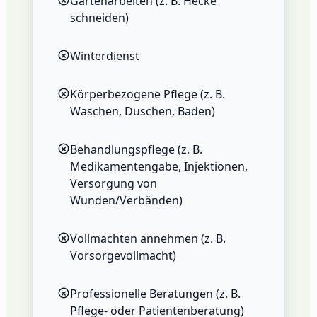
Gartenarbeiten (z. B. Hecke
schneiden)
Winterdienst
Körperbezogene Pflege (z. B.
Waschen, Duschen, Baden)
Behandlungspflege (z. B.
Medikamentengabe, Injektionen,
Versorgung von
Wunden/Verbänden)
Vollmachten annehmen (z. B.
Vorsorgevollmacht)
Professionelle Beratungen (z. B.
Pflege‑ oder Patientenberatung)