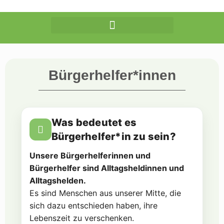
Bürgerhelfer*innen​
Was bedeutet es
Bürgerhelfer*in zu sein?
Unsere Bürgerhelferinnen und
Bürgerhelfer sind Alltagsheldinnen und
Alltagshelden.
Es sind Menschen aus unserer Mitte, die
sich dazu entschieden haben, ihre
Lebenszeit zu verschenken.