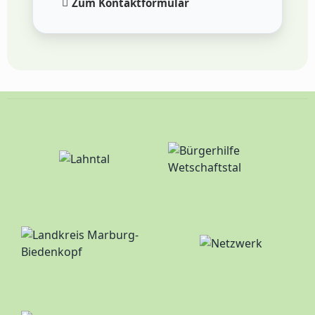
Zum Kontaktformular