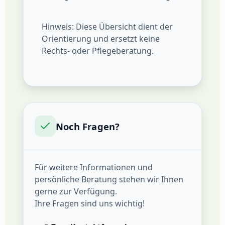
Hinweis: Diese Übersicht dient der
Orientierung und ersetzt keine
Rechts‑ oder Pflegeberatung.
Noch Fragen?
Für weitere Informationen und
persönliche Beratung stehen wir Ihnen
gerne zur Verfügung.
Ihre Fragen sind uns wichtig!