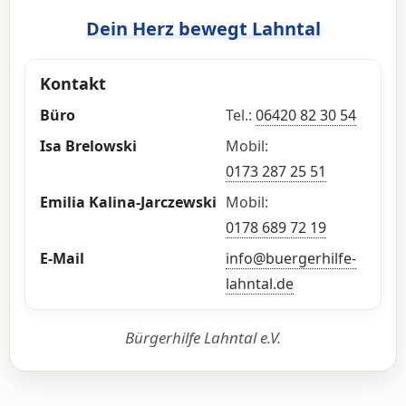
Dein Herz bewegt Lahntal
Kontakt
Büro
Tel.:
06420 82 30 54
Isa Brelowski
Mobil:
0173 287 25 51
Emilia Kalina-Jarczewski
Mobil:
0178 689 72 19
E-Mail
info@buergerhilfe-
lahntal.de
Bürgerhilfe Lahntal e.V.