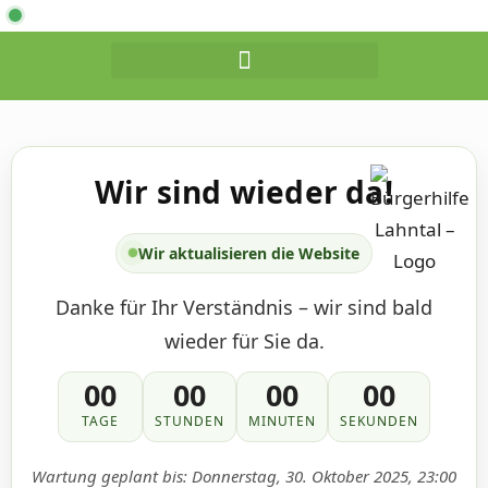
Wir sind wieder da!
Wir aktualisieren die Website
Danke für Ihr Verständnis – wir sind bald
wieder für Sie da.
00
00
00
00
TAGE
STUNDEN
MINUTEN
SEKUNDEN
Wartung geplant bis:
Donnerstag, 30. Oktober 2025, 23:00