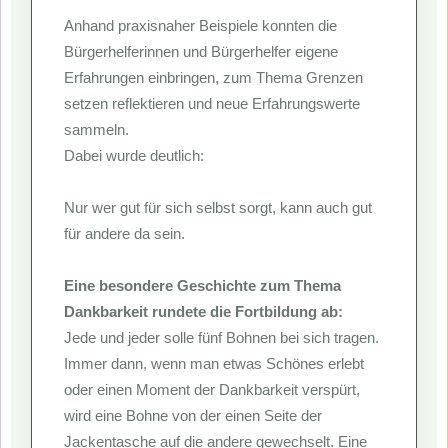
Anhand praxisnaher Beispiele konnten die
Bürgerhelferinnen und Bürgerhelfer eigene
Erfahrungen einbringen, zum Thema Grenzen
setzen reflektieren und neue Erfahrungswerte
sammeln.
Dabei wurde deutlich:
Nur wer gut für sich selbst sorgt, kann auch gut
für andere da sein.
Eine besondere Geschichte zum Thema
Dankbarkeit rundete die Fortbildung ab:
Jede und jeder solle fünf Bohnen bei sich tragen.
Immer dann, wenn man etwas Schönes erlebt
oder einen Moment der Dankbarkeit verspürt,
wird eine Bohne von der einen Seite der
Jackentasche auf die andere gewechselt. Eine