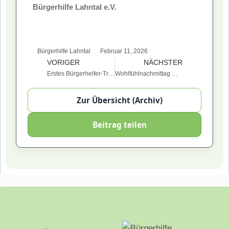
Bürgerhilfe Lahntal e.V.
Bürgerhilfe Lahntal
Februar 11, 2026
VORIGER
NÄCHSTER
Erstes Bürgerhelfer-Treffen 2026
Wohlfühlnachmittag mit Zertifikats-Überreichung
Zur Übersicht (Archiv)
Beitrag teilen