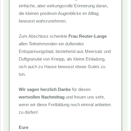
einfache, aber wirkungsvolle Erinnerung daran,
die kleinen positiven Augenblicke im Alltag
bewusst wahrzunehmen.
Zum Abschluss schenkte
Frau Reuter-Lange
allen Teilnehmenden ein duftendes
Entspannungsbad, bestehend aus Meersalz und
Duftgranulat von Kneipp, als kleine Einladung,
sich auch zu Hause bewusst etwas Gutes zu
tun.
Wir sagen herzlich Danke
für diesen
wertvollen Nachmittag
und freuen uns sehr,
wenn wir diese Fortbildung noch einmal anbieten
zu dürfen!
Eure