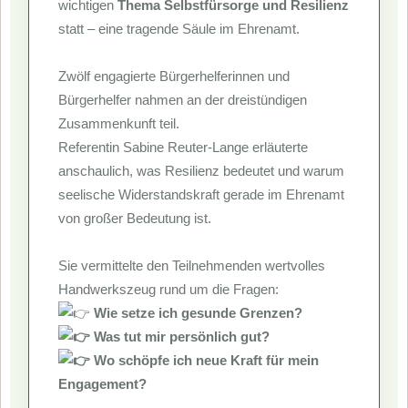
wichtigen
Thema Selbstfürsorge und Resilienz
statt – eine tragende Säule im Ehrenamt.
Zwölf engagierte Bürgerhelferinnen und
Bürgerhelfer nahmen an der dreistündigen
Zusammenkunft teil.
Referentin Sabine Reuter-Lange erläuterte
anschaulich, was Resilienz bedeutet und warum
seelische Widerstandskraft gerade im Ehrenamt
von großer Bedeutung ist.
Sie vermittelte den Teilnehmenden wertvolles
Handwerkszeug rund um die Fragen:
Wie setze ich gesunde Grenzen?
Was tut mir persönlich gut?
Wo schöpfe ich neue Kraft für mein
Engagement?