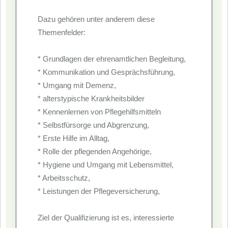
Dazu gehören unter anderem diese
Themenfelder:
* Grundlagen der ehrenamtlichen Begleitung,
* Kommunikation und Gesprächsführung,
* Umgang mit Demenz,
* alterstypische Krankheitsbilder
* Kennenlernen von Pflegehilfsmitteln
* Selbstfürsorge und Abgrenzung,
* Erste Hilfe im Alltag,
* Rolle der pflegenden Angehörige,
* Hygiene und Umgang mit Lebensmittel,
* Arbeitsschutz,
* Leistungen der Pflegeversicherung,
Ziel der Qualifizierung ist es, interessierte