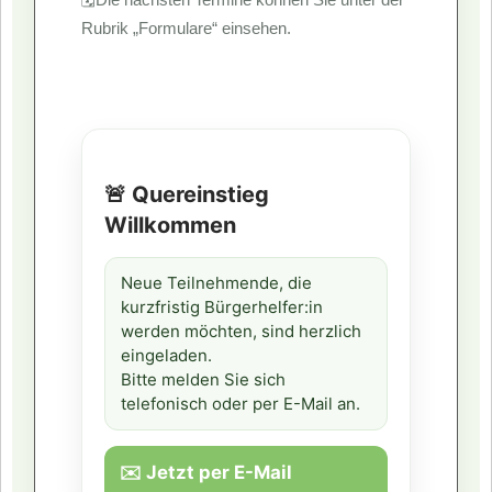
Rubrik „Formulare“ einsehen.
🚨 Quereinstieg
Willkommen
Neue Teilnehmende, die
kurzfristig Bürgerhelfer:in
werden möchten, sind herzlich
eingeladen.
Bitte melden Sie sich
telefonisch oder per E-Mail an.
✉️ Jetzt per E-Mail