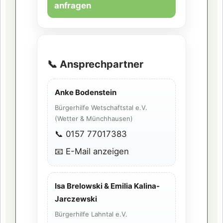
anfragen
📞 Ansprechpartner
Anke Bodenstein
Bürgerhilfe Wetschaftstal e.V.
(Wetter & Münchhausen)
📞
0157 77017383
📧
E-Mail anzeigen
Isa Brelowski & Emilia Kalina-
Jarczewski
Bürgerhilfe Lahntal e.V.