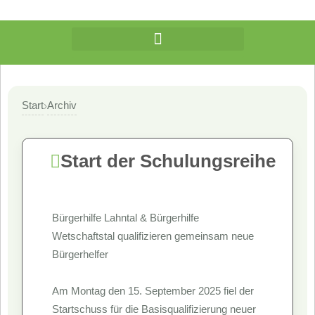
Start
Archiv
›
Start der Schulungsreihe
Bürgerhilfe Lahntal & Bürgerhilfe
Wetschaftstal qualifizieren gemeinsam neue
Bürgerhelfer
Am Montag den 15. September 2025 fiel der
Startschuss für die Basisqualifizierung neuer