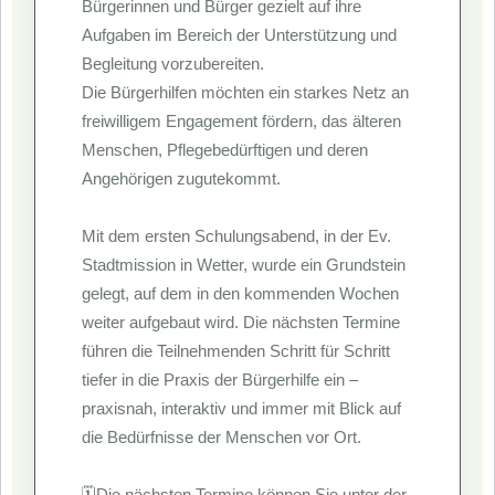
Bürgerinnen und Bürger gezielt auf ihre
Aufgaben im Bereich der Unterstützung und
Begleitung vorzubereiten.
Die Bürgerhilfen möchten ein starkes Netz an
freiwilligem Engagement fördern, das älteren
Menschen, Pflegebedürftigen und deren
Angehörigen zugutekommt.
Mit dem ersten Schulungsabend, in der Ev.
Stadtmission in Wetter, wurde ein Grundstein
gelegt, auf dem in den kommenden Wochen
weiter aufgebaut wird. Die nächsten Termine
führen die Teilnehmenden Schritt für Schritt
tiefer in die Praxis der Bürgerhilfe ein –
praxisnah, interaktiv und immer mit Blick auf
die Bedürfnisse der Menschen vor Ort.
🗓️Die nächsten Termine können Sie unter der