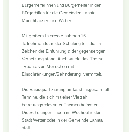
Bürgerhelferinnen und Bürgerhelfer in den
Bürgerhilfen für die Gemeinden Lahntal,
Münchhausen und Wetter.
Mit großem Interesse nahmen 16
Teilnehmende an der Schulung teil, die im
Zeichen der Einführung & der gegenseitigen
Vernetzung stand. Auch wurde das Thema
„Rechte von Menschen mit
Einschränkungen/Behinderung“ vermittelt.
Die Basisqualifizierung umfasst insgesamt elf
Termine, die sich mit einer Vielzahl
betreuungsrelevanter Themen befassen.
Die Schulungen finden im Wechsel in der
Stadt Wetter oder in der Gemeinde Lahntal
statt.